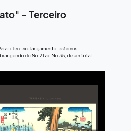
ato" - Terceiro
 Para o terceiro lançamento, estamos
abrangendo do No.21 ao No.35, de um total