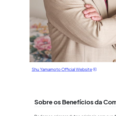
Shu Yamamoto Official Website
Sobre os Benefícios da Co